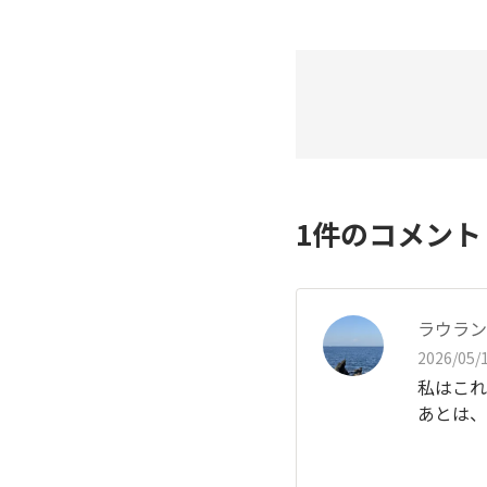
1
件のコメン
ラウラン
2026/05/1
私はこれ
あとは、