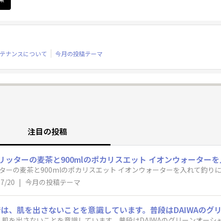
テナンスについて
今月の投稿テーマ
注目の投稿
リッターの麦茶と900mlのポカリスエット イオンウォーターを
ターの麦茶と900mlのポカリスエット イオンウォーターを入れて釣りに
07/20
|
今月の投稿テーマ
は、肌を出さないことを意識しています。普段はDAIWAのグリーンオー